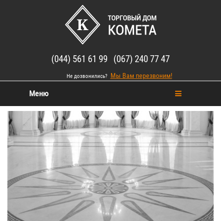
(044) 561 61 99 (067) 240 77 47
Мы Вам перезвоним!
Не дозвонились?
Меню