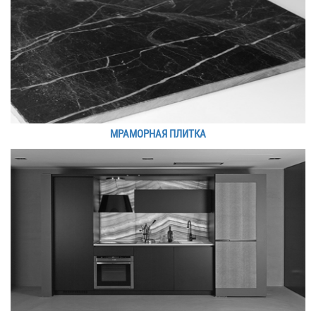
МРАМОРНАЯ ПЛИТКА