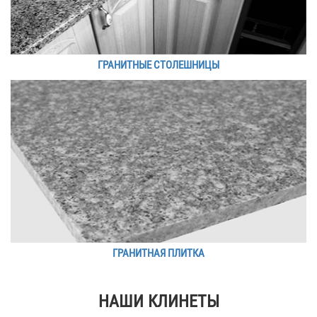
ГРАНИТНЫЕ СТОЛЕШНИЦЫ
ГРАНИТНАЯ ПЛИТКА
НАШИ КЛИНЕТЫ