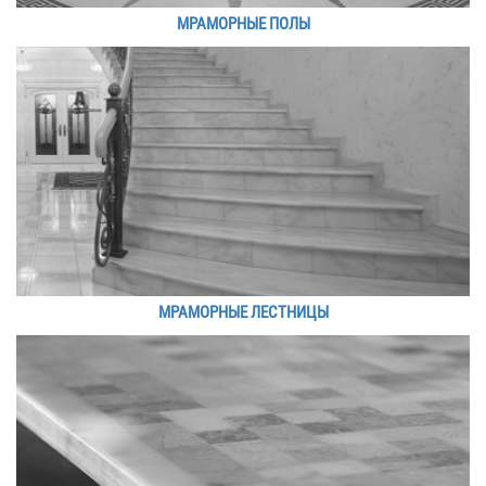
МРАМОРНЫЕ ПОЛЫ
МРАМОРНЫЕ ЛЕСТНИЦЫ