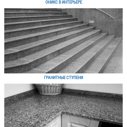
ОНИКС В ИНТЕРЬЕРЕ
ГРАНИТНЫЕ СТУПЕНИ