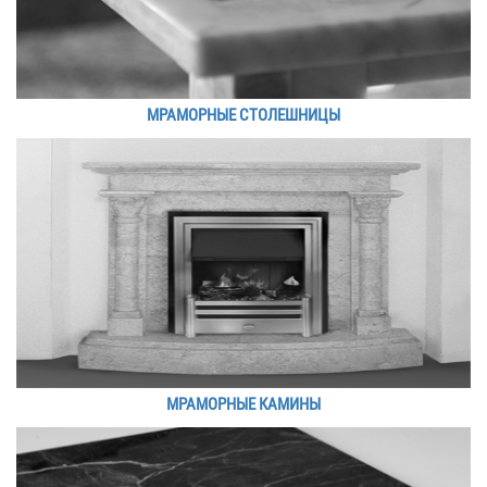
МРАМОРНЫЕ СТОЛЕШНИЦЫ
МРАМОРНЫЕ КАМИНЫ