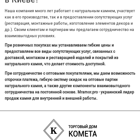
Наша компания много лет работает с натуральным камнем, участвует
как в его производстве, так и в предоставлении сопутствующих услуг
(реставрация, монтажные работы, изготовление элементов декора и
др.). Своим клиентам и партнерам мы предлагаем сотрудничество на
взаимовыгодных условиях.
При розничных покупках мы устанавливаем гибкие цены и
предоставляем все виды сопутствующих услуг, связанных с
доставкой, монтажом и реставрацией изделий и покрытий из
натурального камня, что делает стоимость доступной.
При сотрудничестве с оптовыми покупателями, мы даем возможность
отсрочки платежа, гибкую систему скидок на оптовые партии
натурального камня, а также другие компоненты взаимовыгодного
сотрудничества на постоянной основе. Mramor.pro - украинский лидер
продаж камня для внутренней и внешней работы.