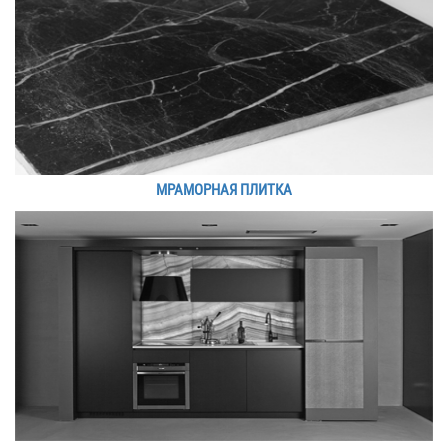
МРАМОРНАЯ ПЛИТКА