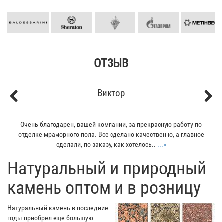
ОТЗЫВ
Виктор
Previous
Next
Очень благодарен, вашей компании, за прекрасную работу по
отделке мраморного пола. Все сделано качественно, а главное
сделали, по заказу, как хотелось..
...»
​Натуральный и природный
камень оптом и в розницу
Натуральный камень в последние
годы приобрел еще большую