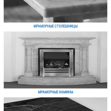
МРАМОРНЫЕ СТОЛЕШНИЦЫ
МРАМОРНЫЕ КАМИНЫ