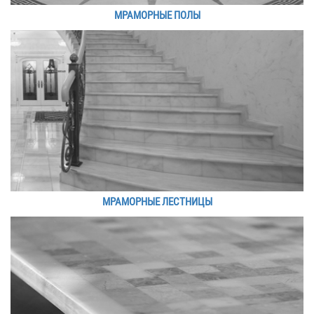
МРАМОРНЫЕ ПОЛЫ
МРАМОРНЫЕ ЛЕСТНИЦЫ