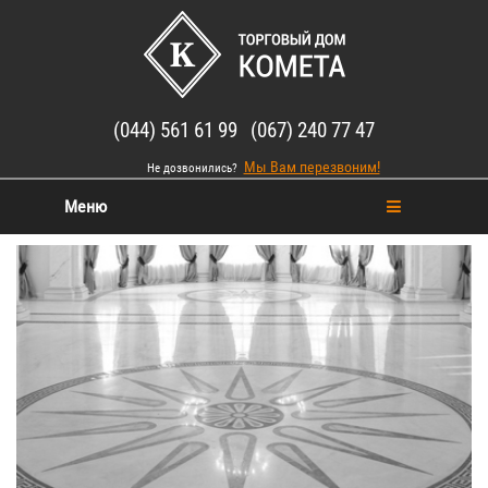
(044) 561 61 99 (067) 240 77 47
Мы Вам перезвоним!
Не дозвонились?
Меню