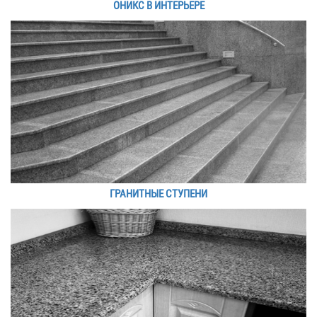
ОНИКС В ИНТЕРЬЕРЕ
ГРАНИТНЫЕ СТУПЕНИ