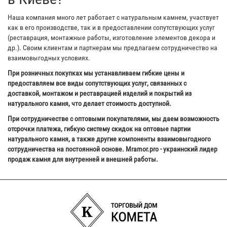
Наша компания много лет работает с натуральным камнем, участвует
как в его производстве, так и в предоставлении сопутствующих услуг
(реставрация, монтажные работы, изготовление элементов декора и
др.). Своим клиентам и партнерам мы предлагаем сотрудничество на
взаимовыгодных условиях.
При розничных покупках мы устанавливаем гибкие цены и
предоставляем все виды сопутствующих услуг, связанных с
доставкой, монтажом и реставрацией изделий и покрытий из
натурального камня, что делает стоимость доступной.
При сотрудничестве с оптовыми покупателями, мы даем возможность
отсрочки платежа, гибкую систему скидок на оптовые партии
натурального камня, а также другие компоненты взаимовыгодного
сотрудничества на постоянной основе. Mramor.pro - украинский лидер
продаж камня для внутренней и внешней работы.