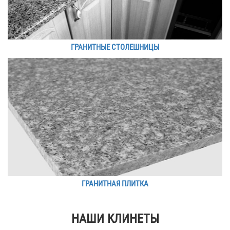
ГРАНИТНЫЕ СТОЛЕШНИЦЫ
ГРАНИТНАЯ ПЛИТКА
НАШИ КЛИНЕТЫ