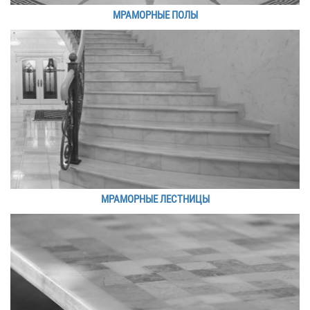
МРАМОРНЫЕ ПОЛЫ
МРАМОРНЫЕ ЛЕСТНИЦЫ