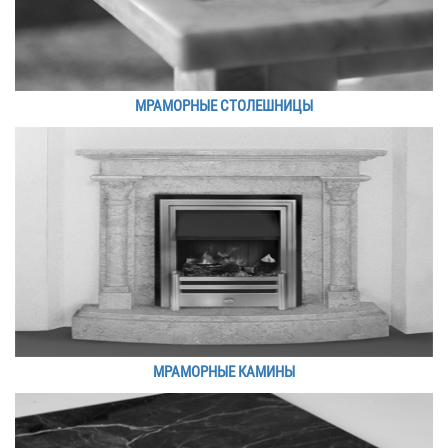
МРАМОРНЫЕ СТОЛЕШНИЦЫ
МРАМОРНЫЕ КАМИНЫ