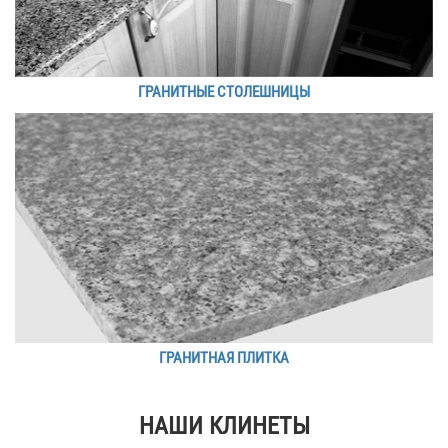
ГРАНИТНЫЕ СТОЛЕШНИЦЫ
ГРАНИТНАЯ ПЛИТКА
НАШИ КЛИНЕТЫ