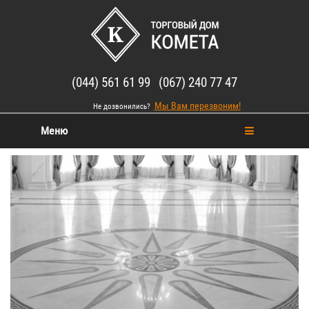
(044) 561 61 99 (067) 240 77 47
Мы Вам перезвоним!
Не дозвонились?
Меню