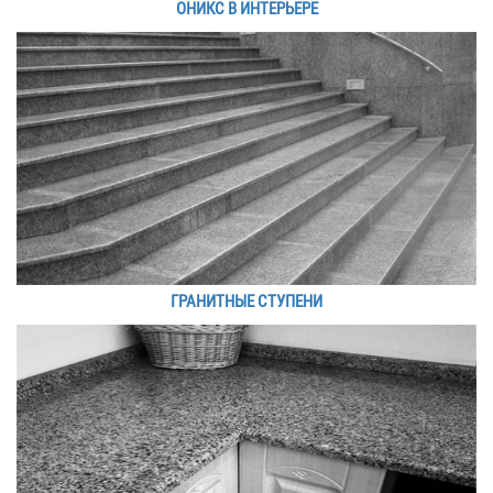
ОНИКС В ИНТЕРЬЕРЕ
ГРАНИТНЫЕ СТУПЕНИ