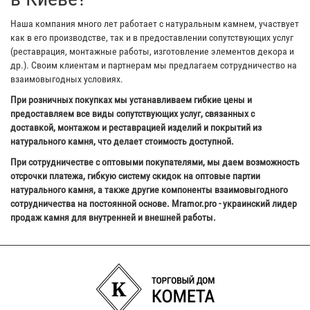
Наша компания много лет работает с натуральным камнем, участвует
как в его производстве, так и в предоставлении сопутствующих услуг
(реставрация, монтажные работы, изготовление элементов декора и
др.). Своим клиентам и партнерам мы предлагаем сотрудничество на
взаимовыгодных условиях.
При розничных покупках мы устанавливаем гибкие цены и
предоставляем все виды сопутствующих услуг, связанных с
доставкой, монтажом и реставрацией изделий и покрытий из
натурального камня, что делает стоимость доступной.
При сотрудничестве с оптовыми покупателями, мы даем возможность
отсрочки платежа, гибкую систему скидок на оптовые партии
натурального камня, а также другие компоненты взаимовыгодного
сотрудничества на постоянной основе. Mramor.pro - украинский лидер
продаж камня для внутренней и внешней работы.