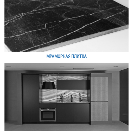
МРАМОРНАЯ ПЛИТКА