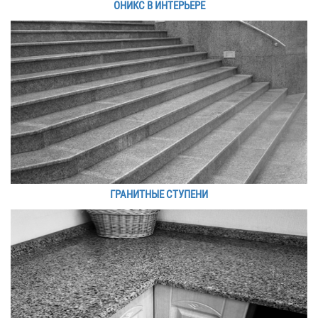
ОНИКС В ИНТЕРЬЕРЕ
ГРАНИТНЫЕ СТУПЕНИ