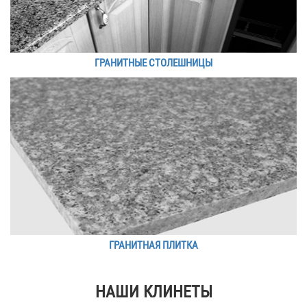
ГРАНИТНЫЕ СТОЛЕШНИЦЫ
ГРАНИТНАЯ ПЛИТКА
НАШИ КЛИНЕТЫ