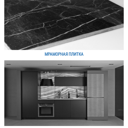
МРАМОРНАЯ ПЛИТКА