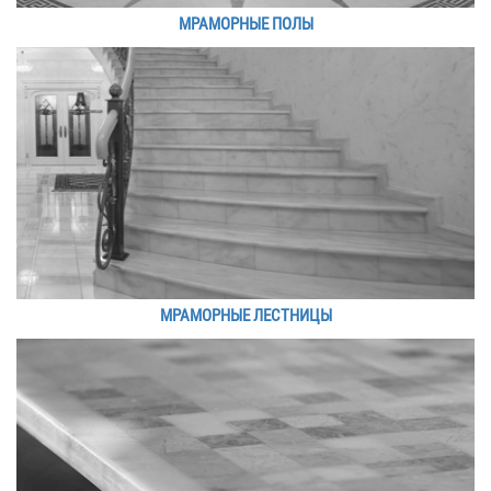
МРАМОРНЫЕ ПОЛЫ
МРАМОРНЫЕ ЛЕСТНИЦЫ