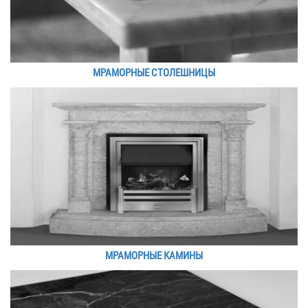
МРАМОРНЫЕ СТОЛЕШНИЦЫ
МРАМОРНЫЕ КАМИНЫ