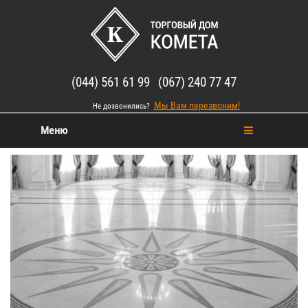
(044) 561 61 99 (067) 240 77 47
Мы Вам перезвоним!
Не дозвонились?
Меню