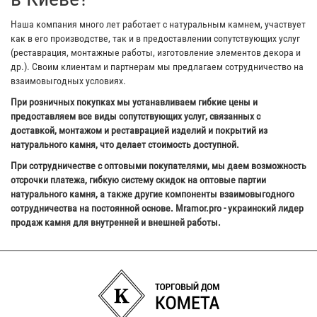
Наша компания много лет работает с натуральным камнем, участвует
как в его производстве, так и в предоставлении сопутствующих услуг
(реставрация, монтажные работы, изготовление элементов декора и
др.). Своим клиентам и партнерам мы предлагаем сотрудничество на
взаимовыгодных условиях.
При розничных покупках мы устанавливаем гибкие цены и
предоставляем все виды сопутствующих услуг, связанных с
доставкой, монтажом и реставрацией изделий и покрытий из
натурального камня, что делает стоимость доступной.
При сотрудничестве с оптовыми покупателями, мы даем возможность
отсрочки платежа, гибкую систему скидок на оптовые партии
натурального камня, а также другие компоненты взаимовыгодного
сотрудничества на постоянной основе. Mramor.pro - украинский лидер
продаж камня для внутренней и внешней работы.