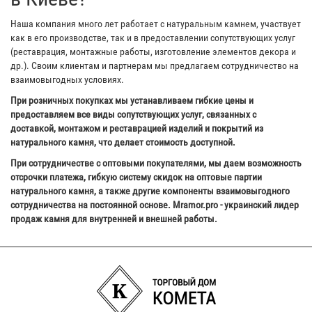
Наша компания много лет работает с натуральным камнем, участвует
как в его производстве, так и в предоставлении сопутствующих услуг
(реставрация, монтажные работы, изготовление элементов декора и
др.). Своим клиентам и партнерам мы предлагаем сотрудничество на
взаимовыгодных условиях.
При розничных покупках мы устанавливаем гибкие цены и
предоставляем все виды сопутствующих услуг, связанных с
доставкой, монтажом и реставрацией изделий и покрытий из
натурального камня, что делает стоимость доступной.
При сотрудничестве с оптовыми покупателями, мы даем возможность
отсрочки платежа, гибкую систему скидок на оптовые партии
натурального камня, а также другие компоненты взаимовыгодного
сотрудничества на постоянной основе. Mramor.pro - украинский лидер
продаж камня для внутренней и внешней работы.