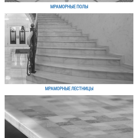
МРАМОРНЫЕ ПОЛЫ
МРАМОРНЫЕ ЛЕСТНИЦЫ