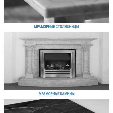
МРАМОРНЫЕ СТОЛЕШНИЦЫ
МРАМОРНЫЕ КАМИНЫ