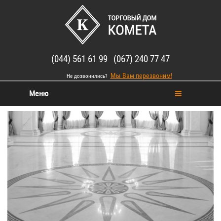
(044) 561 61 99 (067) 240 77 47
Мы Вам перезвоним!
Не дозвонились?
Меню