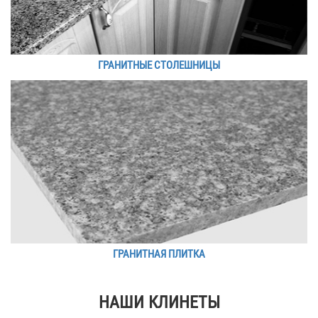
ГРАНИТНЫЕ СТОЛЕШНИЦЫ
ГРАНИТНАЯ ПЛИТКА
НАШИ КЛИНЕТЫ