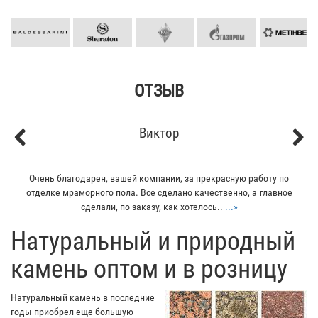
ОТЗЫВ
Виктор
Previous
Next
Очень благодарен, вашей компании, за прекрасную работу по
отделке мраморного пола. Все сделано качественно, а главное
сделали, по заказу, как хотелось..
...»
​Натуральный и природный
камень оптом и в розницу
Натуральный камень в последние
годы приобрел еще большую