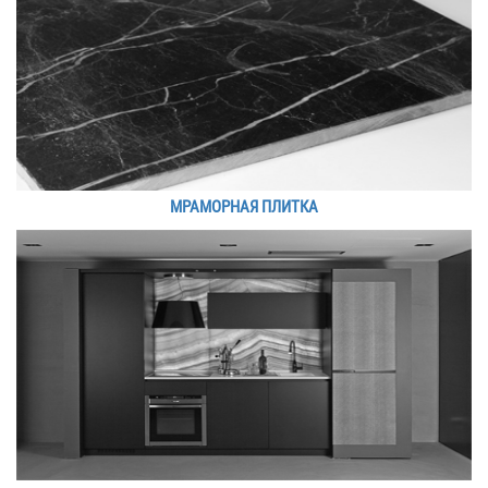
МРАМОРНАЯ ПЛИТКА