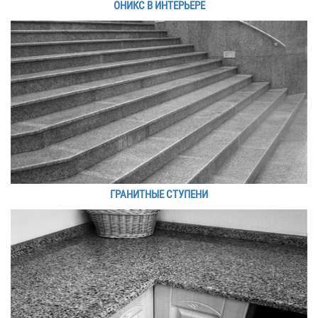
ОНИКС В ИНТЕРЬЕРЕ
ГРАНИТНЫЕ СТУПЕНИ